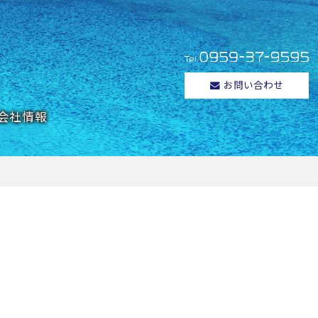
お問い合わせ
会社情報