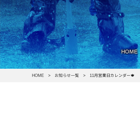
HOME
HOME
>
お知らせ一覧
> 11月営業日カレンダー🍁