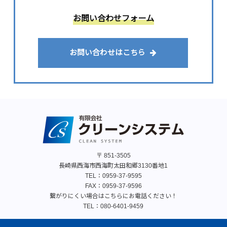
お問い合わせフォーム
お問い合わせはこちら
〒 851-3505
長崎県西海市西海町太田和郷3130番地1
TEL：
0959-37-9595
FAX：0959-37-9596
繋がりにくい場合はこちらにお電話ください！
TEL：
080-6401-9459