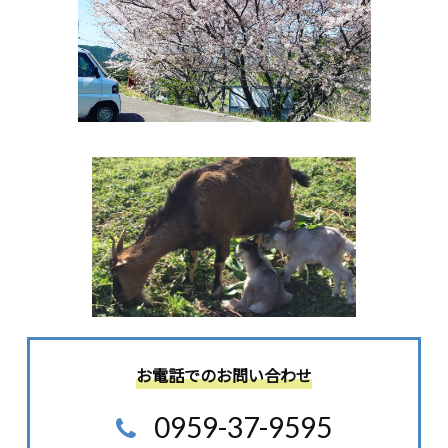
お電話でのお問い合わせ
0959-37-9595