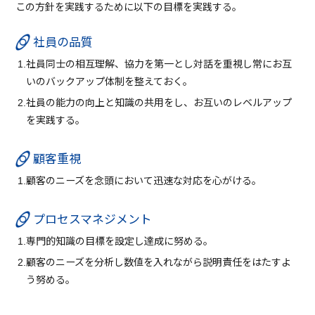
この方針を実践するために以下の目標を実践する。
社員の品質
1.社員同士の相互理解、協力を第一とし対話を重視し常にお互
いのバックアップ体制を整えておく。
2.社員の能力の向上と知識の共用をし、お互いのレベルアップ
を実践する。
顧客重視
1.顧客のニーズを念頭において迅速な対応を心がける。
プロセスマネジメント
1.専門的知識の目標を設定し達成に努める。
2.顧客のニーズを分析し数値を入れながら説明責任をはたすよ
う努める。