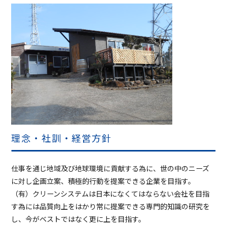
理念・社訓・経営方針
仕事を通じ地域及び地球環境に貢献する為に、世の中のニーズ
に対し企画立案、積極的行動を提案できる企業を目指す。
（有）クリーンシステムは日本になくてはならない会社を目指
す為には品質向上をはかり常に提案できる専門的知識の研究を
し、今がベストではなく更に上を目指す。