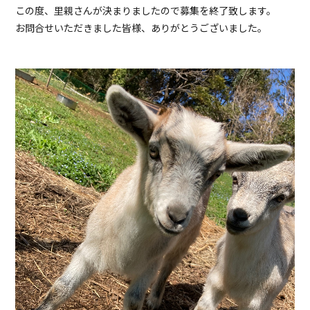
この度、里親さんが決まりましたので募集を終了致します。
お問合せいただきました皆様、ありがとうございました。