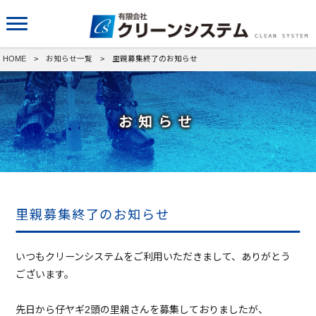
HOME
>
お知らせ一覧
> 里親募集終了のお知らせ
お知らせ
里親募集終了のお知らせ
いつもクリーンシステムをご利用いただきまして、ありがとう
ございます。
先日から仔ヤギ2頭の里親さんを募集しておりましたが、