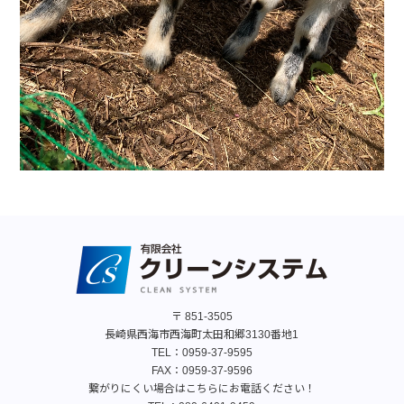
〒 851-3505
長崎県西海市西海町太田和郷3130番地1
TEL：
0959-37-9595
FAX：0959-37-9596
繋がりにくい場合はこちらにお電話ください！