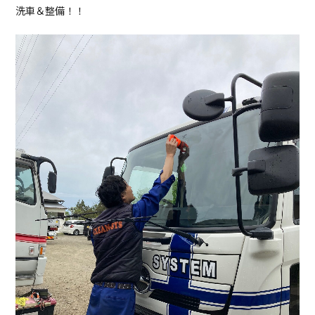
洗車＆整備！！