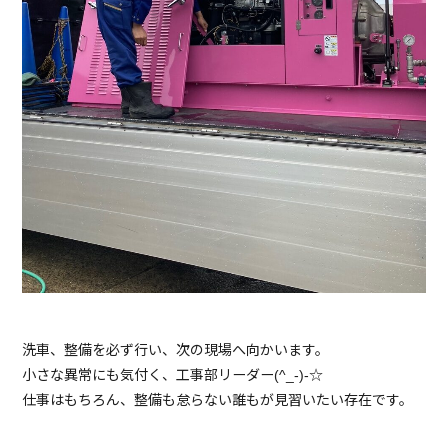
洗車、整備を必ず行い、次の現場へ向かいます。
小さな異常にも気付く、工事部リーダー(^_-)-☆
仕事はもちろん、整備も怠らない誰もが見習いたい存在です。