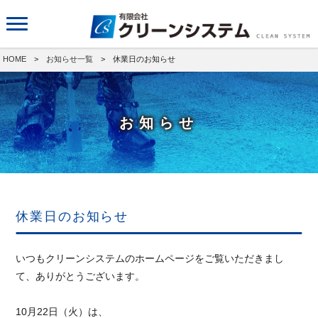
HOME
>
お知らせ一覧
> 休業日のお知らせ
お知らせ
休業日のお知らせ
いつもクリーンシステムのホームページをご覧いただきまし
て、ありがとうございます。
10月22日（火）は、