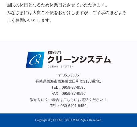
国民の休日となるため休業日とさせていただきます。
みなさまには大変ご不便をおかけしますが、ご了承のほどよろ
しくお願いいたします。
〒 851-3505
長崎県西海市西海町太田和郷3130番地1
TEL：
0959-37-9595
FAX：0959-37-9596
繋がりにくい場合はこちらにお電話ください！
TEL：
080-6401-9459
Copyright (C) CLEAN SYSTEM All Rights Reserved.